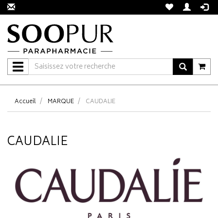
Navigation
Accueil
MARQUE
CAUDALIE
CAUDALIE