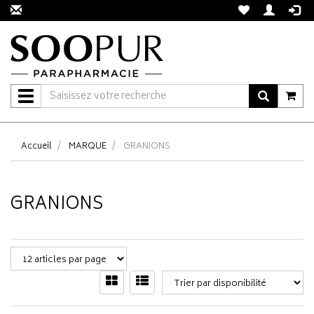
Navigation
Accueil
MARQUE
GRANIONS
GRANIONS