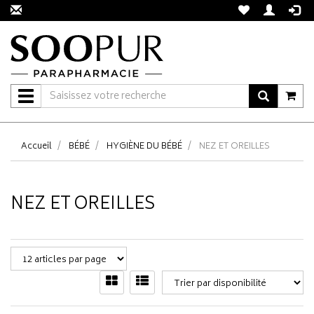
Navigation
Accueil
BÉBÉ
HYGIÈNE DU BÉBÉ
NEZ ET OREILLES
NEZ ET OREILLES