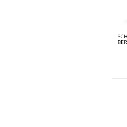
SCH
BER