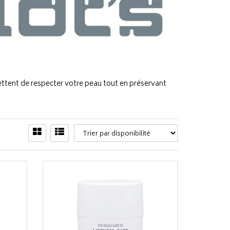
ettent de respecter votre peau tout en préservant