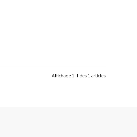
Affichage 1-1 des 1 articles