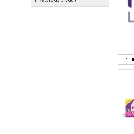
Nature de produit