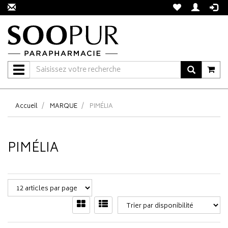
Navigation
Accueil
MARQUE
PIMÉLIA
PIMÉLIA