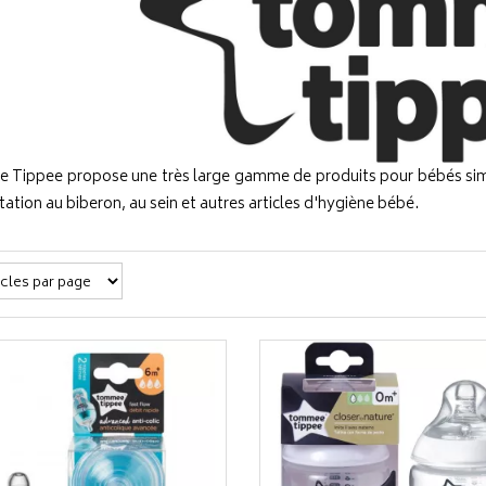
Tippee propose une très large gamme de produits pour bébés simple
tation au biberon, au sein et autres articles d'hygiène bébé.