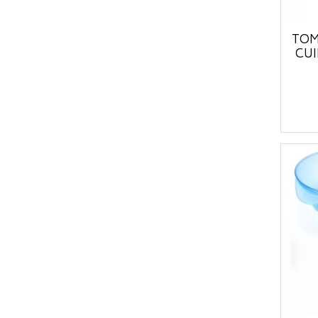
TOM
CUI