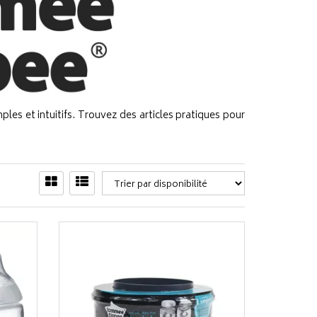
s et intuitifs. Trouvez des articles pratiques pour