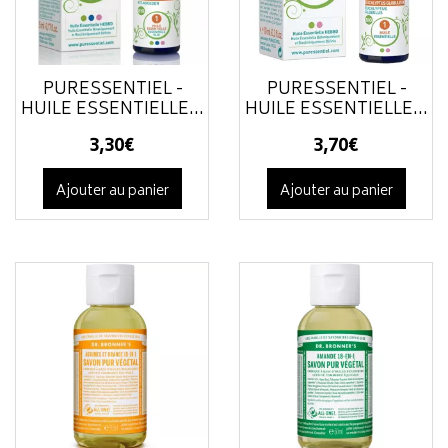
PURESSENTIEL -
PURESSENTIEL -
HUILE ESSENTIELLE...
HUILE ESSENTIELLE...
3
,
30
€
3
,
70
€
Ajouter au panier
Ajouter au panier