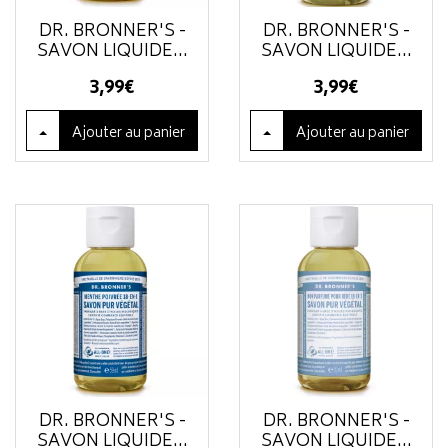
DR. BRONNER'S -
DR. BRONNER'S -
SAVON LIQUIDE...
SAVON LIQUIDE...
3
,
99
€
3
,
99
€
Ajouter
au panier
Ajouter
au panier
DR. BRONNER'S -
DR. BRONNER'S -
SAVON LIQUIDE...
SAVON LIQUIDE...