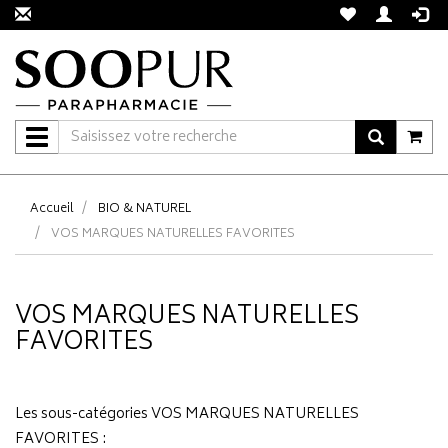
Navigation
Accueil
BIO & NATUREL
VOS MARQUES NATURELLES FAVORITES
VOS MARQUES NATURELLES
FAVORITES
Les sous-catégories
VOS MARQUES NATURELLES
FAVORITES
: