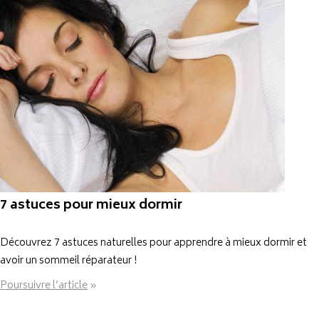
7 astuces pour mieux dormir
Découvrez 7 astuces naturelles pour apprendre à mieux dormir et
avoir un sommeil réparateur !
Poursuivre l’article
»