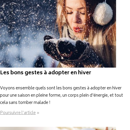
Les bons gestes à adopter en hiver
Voyons ensemble quels sont les bons gestes à adopter en hiver
pour une saison en pleine forme, un corps plein d'énergie, et tout
cela sans tomber malade !
Poursuivre l’article
»