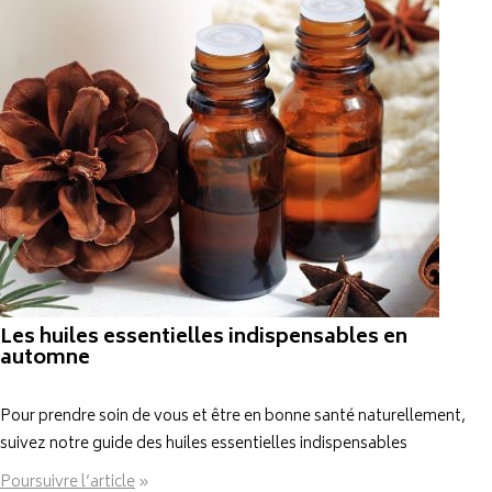
Les huiles essentielles indispensables en
automne
Pour prendre soin de vous et être en bonne santé naturellement,
suivez notre guide des huiles essentielles indispensables
Poursuivre l’article
»