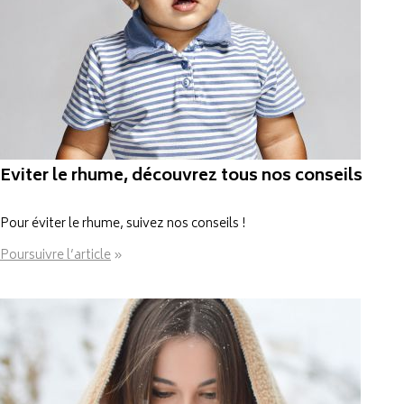
Eviter le rhume, découvrez tous nos conseils
Pour éviter le rhume, suivez nos conseils !
Poursuivre l’article
»