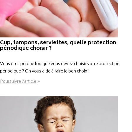
Cup, tampons, serviettes, quelle protection
périodique choisir ?
Vous êtes perdue lorsque vous devez choisir votre protection
périodique ? On vous aide à faire le bon choix !
Poursuivre l’article
»