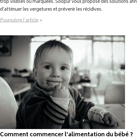
trop visibles ou marquées. Soopur vous propose des solutions afin
d’atténuer les vergetures et prévenir les récidives.
Poursuivre l’article
»
Comment commencer l'alimentation du bébé ?