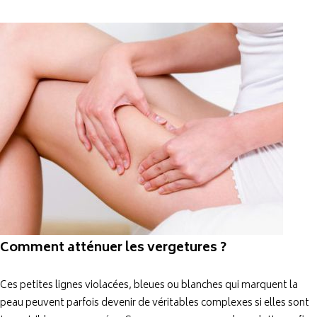
Comment atténuer les vergetures ?
Ces petites lignes violacées, bleues ou blanches qui marquent la
peau peuvent parfois devenir de véritables complexes si elles sont