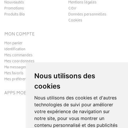
Nouveautés
Mentions légales
Promotions
CGV
Produits Bio
Données personnelles
Cookies
MON COMPTE
Mon panier
Identification
Mes commandes
Mes coordonnées
Ma messagerie
Mes favoris
Nous utilisons des
Mes préférences Cookies
cookies
APPS MOBILES
Nous utilisons des cookies et d'autres
technologies de suivi pour améliorer
votre expérience de navigation sur
notre site, pour vous montrer un
contenu personnalisé et des publicités