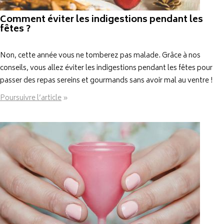
Comment éviter les indigestions pendant les
fêtes ?
Non, cette année vous ne tomberez pas malade. Grâce à nos
conseils, vous allez éviter les indigestions pendant les fêtes pour
passer des repas sereins et gourmands sans avoir mal au ventre !
Poursuivre l’article
»