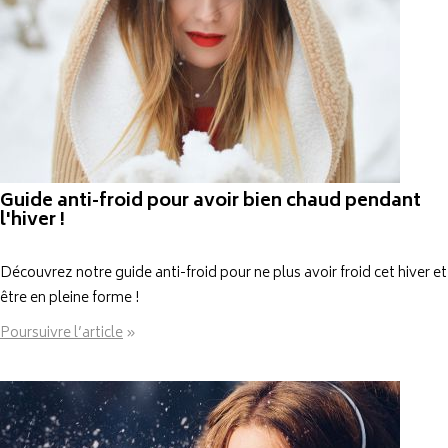
Guide anti-froid pour avoir bien chaud pendant
l'hiver !
Découvrez notre guide anti-froid pour ne plus avoir froid cet hiver et
être en pleine forme !
Poursuivre l’article
»