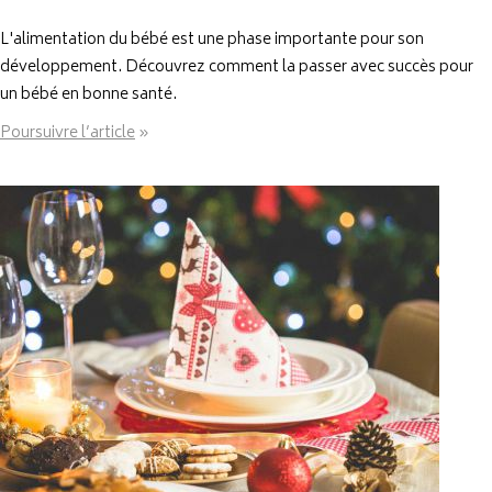
L'alimentation du bébé est une phase importante pour son
développement. Découvrez comment la passer avec succès pour
un bébé en bonne santé.
Poursuivre l’article
»