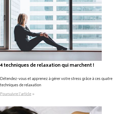
4 techniques de relaxation qui marchent !
Détendez-vous et apprenez à gérer votre stress grâce à ces quatre
techniques de relaxation
Poursuivre l’article
»