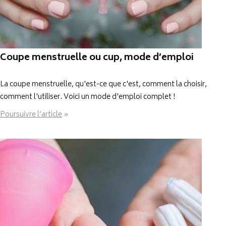
Coupe menstruelle ou cup, mode d’emploi
La coupe menstruelle, qu'est-ce que c'est, comment la choisir,
comment l'utiliser. Voici un mode d'emploi complet !
Poursuivre l’article
»