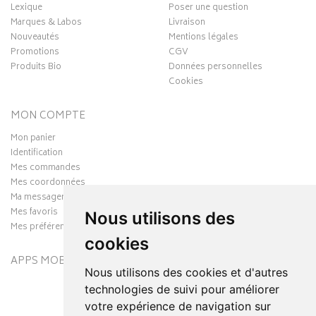
Lexique
Poser une question
Marques & Labos
Livraison
Nouveautés
Mentions légales
Promotions
CGV
Produits Bio
Données personnelles
Cookies
MON COMPTE
Mon panier
Identification
Mes commandes
Mes coordonnées
Ma messagerie
Mes favoris
Nous utilisons des
Mes préférences Cookies
cookies
APPS MOBILES
Nous utilisons des cookies et d'autres
technologies de suivi pour améliorer
votre expérience de navigation sur