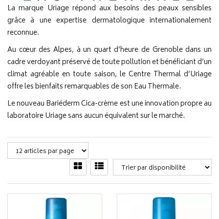
La marque Uriage répond aux besoins des peaux sensibles
grâce à une expertise dermatologique internationalement
reconnue.
Au cœur des Alpes, à un quart d’heure de Grenoble dans un
cadre verdoyant préservé de toute pollution et bénéficiant d’un
climat agréable en toute saison, le Centre Thermal d’Uriage
offre les bienfaits remarquables de son Eau Thermale.
Le nouveau Bariéderm Cica-crème est une innovation propre au
laboratoire Uriage sans aucun équivalent sur le marché.