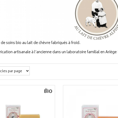
 soins bio au lait de chèvre fabriqués à froid.
ication artisanale à l'ancienne dans un laboratoire familial en Ariège