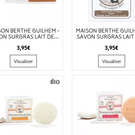
SON BERTHE GUILHEM -
MAISON BERTHE GUIL
ON SURGRAS LAIT DE...
SAVON SURGRAS LAIT 
3
,
95
€
3
,
95
€
Visualiser
Visualiser