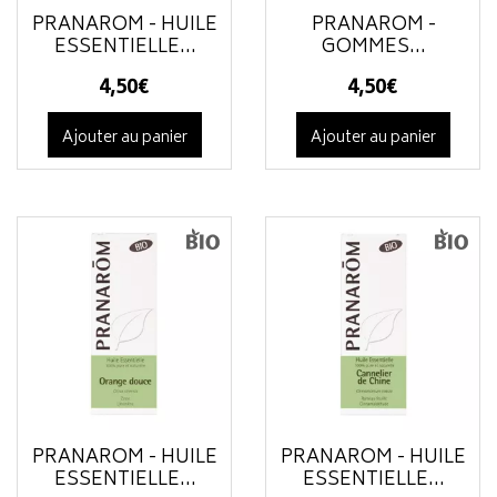
PRANAROM - HUILE
PRANAROM -
ESSENTIELLE...
GOMMES...
4
,
50
€
4
,
50
€
Ajouter au panier
Ajouter au panier
PRANAROM - HUILE
PRANAROM - HUILE
ESSENTIELLE...
ESSENTIELLE...