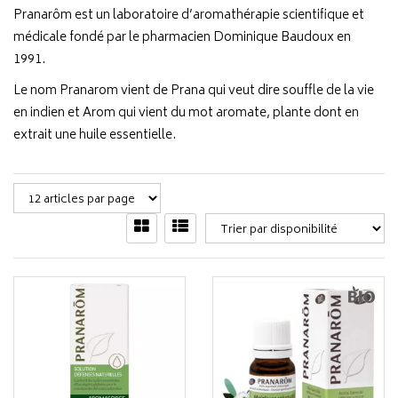
Pranarôm est un laboratoire d’aromathérapie scientifique et
médicale fondé par le pharmacien Dominique Baudoux en
1991.
Le nom Pranarom vient de Prana qui veut dire souffle de la vie
en indien et Arom qui vient du mot aromate, plante dont en
extrait une huile essentielle.