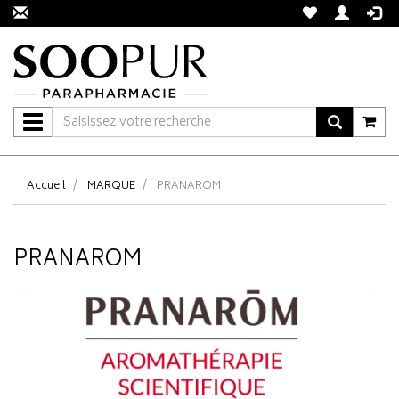
Navigation
Accueil
MARQUE
PRANAROM
PRANAROM