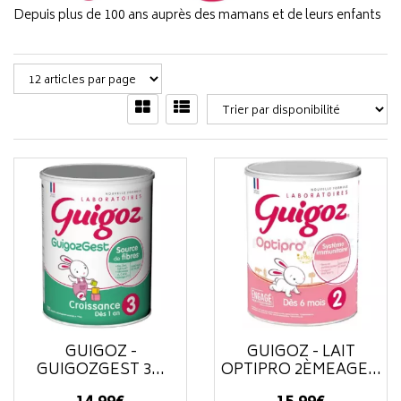
Depuis plus de 100 ans auprès des mamans et de leurs enfants
GUIGOZ -
GUIGOZ - LAIT
GUIGOZGEST 3...
OPTIPRO 2ÈMEAGE...