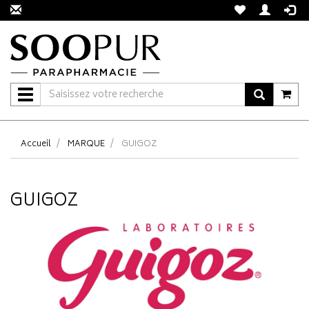
Navigation
Accueil
MARQUE
GUIGOZ
GUIGOZ