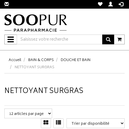
Navigation
Accueil
BAIN & CORPS
DOUCHE ET BAIN
NETTOYANT SURGRAS
NETTOYANT SURGRAS