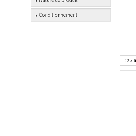
Nature de produit
Conditionnement