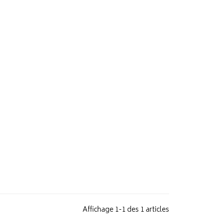
Affichage 1-1 des 1 articles