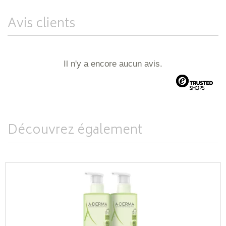
Avis clients
Il n'y a encore aucun avis.
Découvrez également