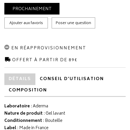
PROCHAINEMENT
Ajouter aux favoris
Poser une question
EN RÉAPPROVISIONNEMENT
OFFERT À PARTIR DE 89€
DÉTAILS
CONSEIL D’UTILISATION
COMPOSITION
Laboratoire
:
Aderma
Nature de produit
: Gel lavant
Conditionnement
: Bouteille
Label
: Made in France