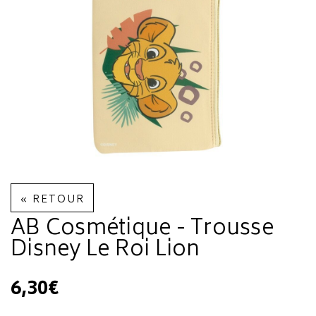
« RETOUR
AB Cosmétique - Trousse
Disney Le Roi Lion
6,30€