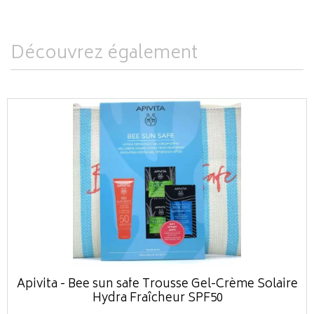
Découvrez également
Apivita - Bee sun safe Trousse Gel-Crème Solaire
Hydra Fraîcheur SPF50