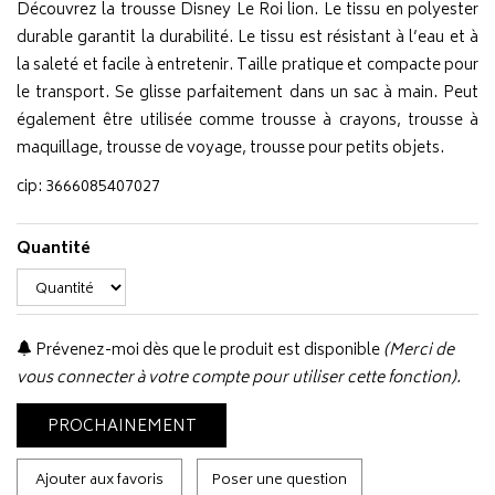
Découvrez la trousse Disney Le Roi lion. Le tissu en polyester
durable garantit la durabilité. Le tissu est résistant à l’eau et à
la saleté et facile à entretenir. Taille pratique et compacte pour
le transport. Se glisse parfaitement dans un sac à main. Peut
également être utilisée comme trousse à crayons, trousse à
maquillage, trousse de voyage, trousse pour petits objets.
cip: 3666085407027
Quantité
Prévenez-moi dès que le produit est disponible
(Merci de
vous connecter à votre compte pour utiliser cette fonction).
PROCHAINEMENT
Ajouter aux favoris
Poser une question