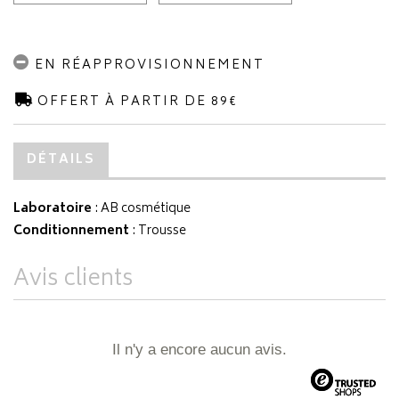
EN RÉAPPROVISIONNEMENT
OFFERT À PARTIR DE 89€
DÉTAILS
Laboratoire
:
AB cosmétique
Conditionnement
: Trousse
Avis clients
Il n'y a encore aucun avis.