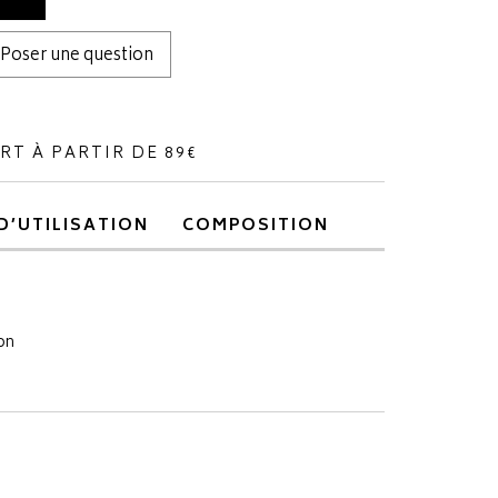
Poser une question
RT À PARTIR DE 89€
D’UTILISATION
COMPOSITION
on