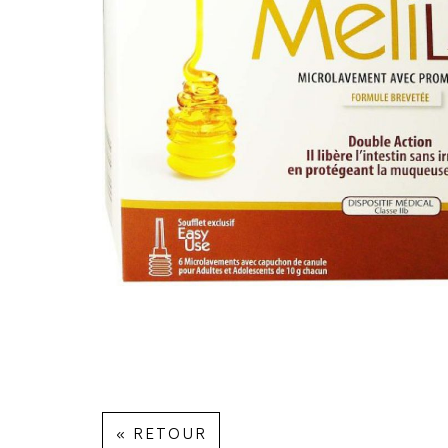
« RETOUR