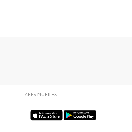
APPS MOBILES