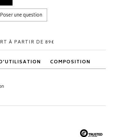
Poser une question
RT À PARTIR DE 89€
D’UTILISATION
COMPOSITION
on