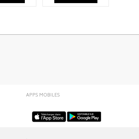
APPS MOBILES