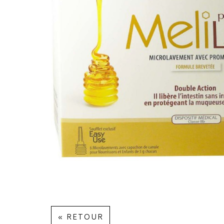
« RETOUR