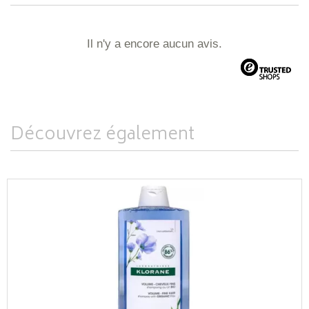
Il n'y a encore aucun avis.
Découvrez également