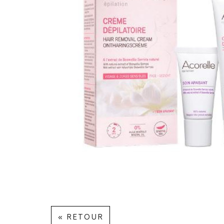
« RETOUR