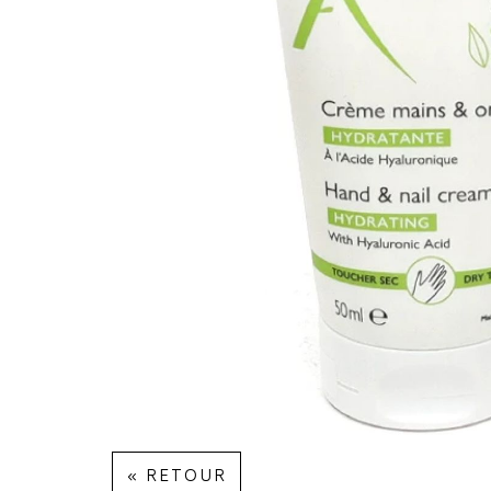
« RETOUR