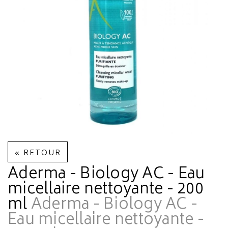
« RETOUR
Aderma - Biology AC - Eau
micellaire nettoyante - 200
ml
Aderma - Biology AC -
Eau micellaire nettoyante -