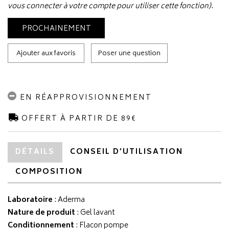
vous connecter à votre compte pour utiliser cette fonction).
PROCHAINEMENT
Ajouter aux favoris
Poser une question
EN RÉAPPROVISIONNEMENT
OFFERT À PARTIR DE 89€
DÉTAILS
CONSEIL D’UTILISATION
COMPOSITION
Laboratoire
:
Aderma
Nature de produit
: Gel lavant
Conditionnement
: Flacon pompe