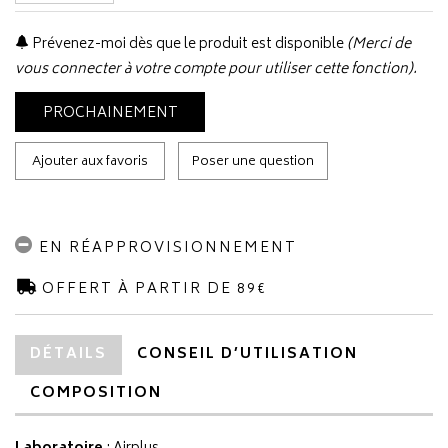
Prévenez-moi dès que le produit est disponible
(Merci de
vous connecter à votre compte pour utiliser cette fonction).
PROCHAINEMENT
Ajouter aux favoris
Poser une question
EN RÉAPPROVISIONNEMENT
OFFERT À PARTIR DE 89€
DÉTAILS
CONSEIL D’UTILISATION
COMPOSITION