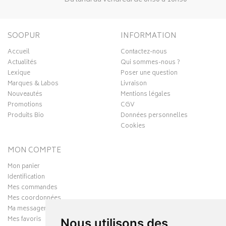
SOOPUR
INFORMATION
Accueil
Contactez-nous
Actualités
Qui sommes-nous ?
Lexique
Poser une question
Marques & Labos
Livraison
Nouveautés
Mentions légales
Promotions
CGV
Produits Bio
Données personnelles
Cookies
MON COMPTE
Mon panier
Identification
Mes commandes
Mes coordonnées
Ma messagerie
Mes favoris
Nous utilisons des