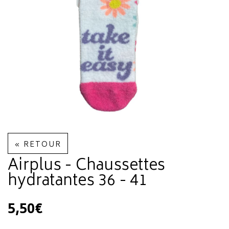
« RETOUR
Airplus - Chaussettes
hydratantes 36 - 41
5,50€