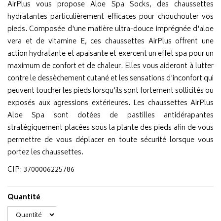
AirPlus vous propose Aloe Spa Socks, des chaussettes
hydratantes particulièrement efficaces pour chouchouter vos
pieds. Composée d'une matière ultra-douce imprégnée d'aloe
vera et de vitamine E, ces chaussettes AirPlus offrent une
action hydratante et apaisante et exercent un effet spa pour un
maximum de confort et de chaleur. Elles vous aideront à lutter
contre le dessèchement cutané et les sensations d'inconfort qui
peuvent toucher les pieds lorsqu'ils sont fortement sollicités ou
exposés aux agressions extérieures. Les chaussettes AirPlus
Aloe Spa sont dotées de pastilles antidérapantes
stratégiquement placées sous la plante des pieds afin de vous
permettre de vous déplacer en toute sécurité lorsque vous
portez les chaussettes.
CIP: 3700006225786
Quantité