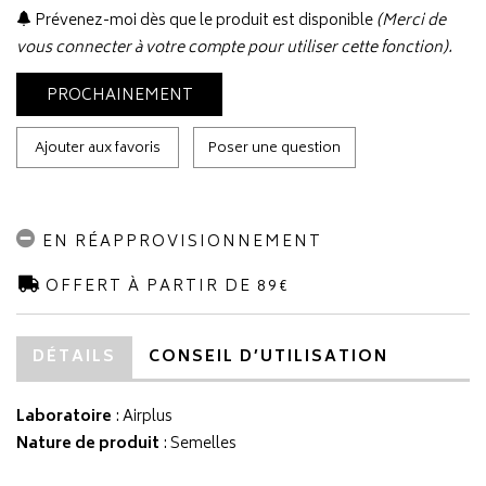
Prévenez-moi dès que le produit est disponible
(Merci de
vous connecter à votre compte pour utiliser cette fonction).
PROCHAINEMENT
Ajouter aux favoris
Poser une question
EN RÉAPPROVISIONNEMENT
OFFERT À PARTIR DE 89€
DÉTAILS
CONSEIL D’UTILISATION
Laboratoire
:
Airplus
Nature de produit
: Semelles