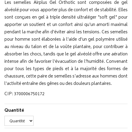
Les semelles Airplus Gel Orthotic sont composées de gel
alvéolé pour vous apporter plus de confort et de stabilité. Elles
sont conçues en gel à triple densité ultraléger "soft gel" pour
apporter un soutient et un confort ainsi qu'un amorti maximal
pendant la marche afin d'éviter ainsi les tensions. Ces semelles
pour homme sont élaborées à l'aide d'un gel polymère utilisé
au niveau du talon et de la voûte plantaire, pour contribuer à
absorber les chocs, tandis que le gel alvéolé offre une aération
intense afin de favoriser l'évacuation de l'humidité. Convenant
pour tous les types de pieds et à la majorité des formes de
chaussure, cette paire de semelles s'adresse aux hommes dont
l'activité entraîne des gênes ou des douleurs plantaires.
CIP: 3700006750172
Quantité