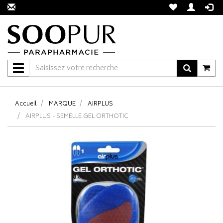
Navigation
Accueil
MARQUE
AIRPLUS
AIRPLUS - SEMELLE GEL ORTHOTIC