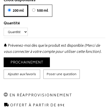
Choix disponibles
200 ml
500 ml
Quantité
Prévenez-moi dès que le produit est disponible
(Merci de
vous connecter à votre compte pour utiliser cette fonction).
PROCHAINEMENT
Ajouter aux favoris
Poser une question
EN RÉAPPROVISIONNEMENT
OFFERT À PARTIR DE 89€