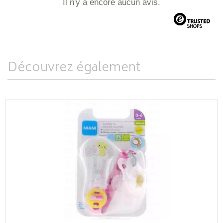
Il n'y a encore aucun avis.
Découvrez également