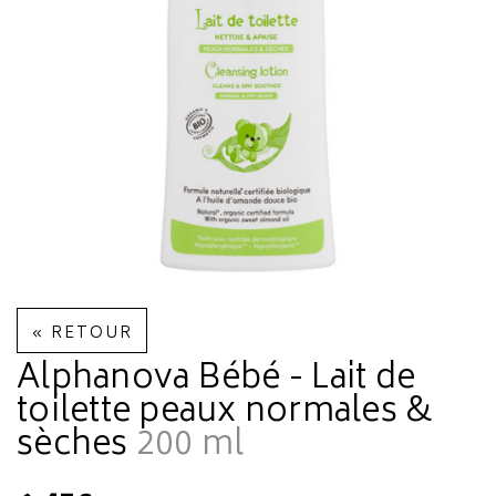
« RETOUR
Alphanova Bébé - Lait de
toilette peaux normales &
sèches
200 ml