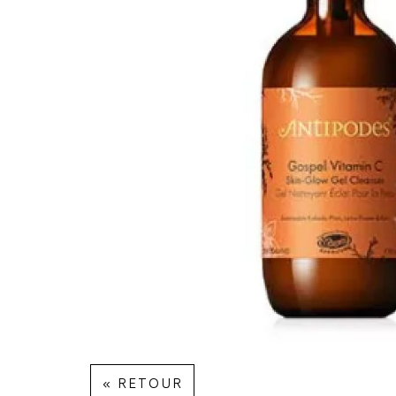
« RETOUR