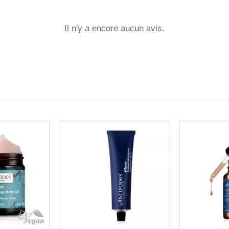
Il n'y a encore aucun avis.