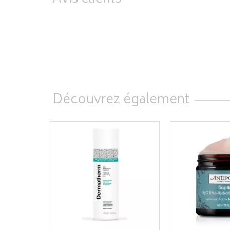
Découvrez également