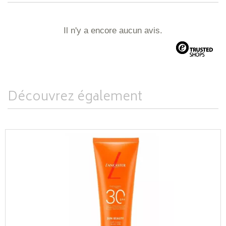
Il n'y a encore aucun avis.
Découvrez également