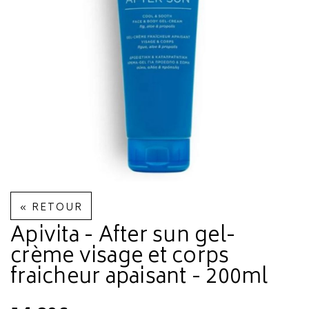
« RETOUR
Apivita - After sun gel-
crème visage et corps
fraicheur apaisant - 200ml