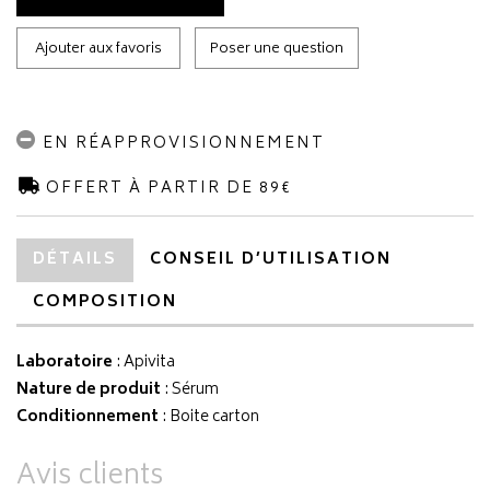
Ajouter aux favoris
Poser une question
EN RÉAPPROVISIONNEMENT
OFFERT À PARTIR DE 89€
DÉTAILS
CONSEIL D’UTILISATION
COMPOSITION
Laboratoire
:
Apivita
Nature de produit
: Sérum
Conditionnement
: Boite carton
Avis clients