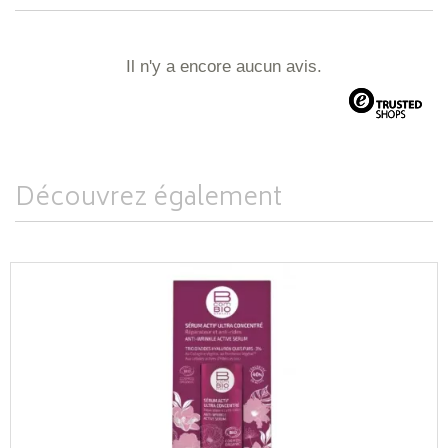
Il n'y a encore aucun avis.
Découvrez également