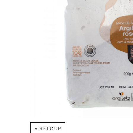
« RETOUR