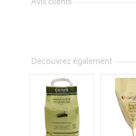
Avis clients
Découvrez également