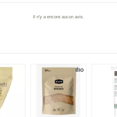
Il n'y a encore aucun avis.