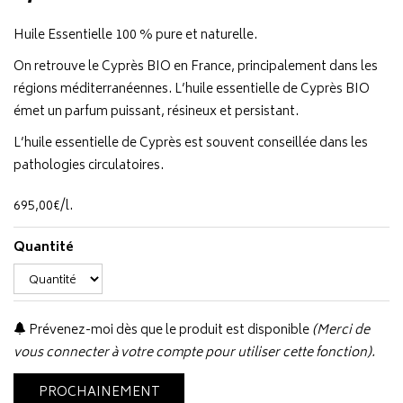
Huile Essentielle 100 % pure et naturelle.
On retrouve le Cyprès BIO en France, principalement dans les
régions méditerranéennes. L’huile essentielle de Cyprès BIO
émet un parfum puissant, résineux et persistant.
L’huile essentielle de Cyprès est souvent conseillée dans les
pathologies circulatoires.
695
,
00
€
/
l.
Quantité
Prévenez-moi dès que le produit est disponible
(Merci de
vous connecter à votre compte pour utiliser cette fonction).
PROCHAINEMENT