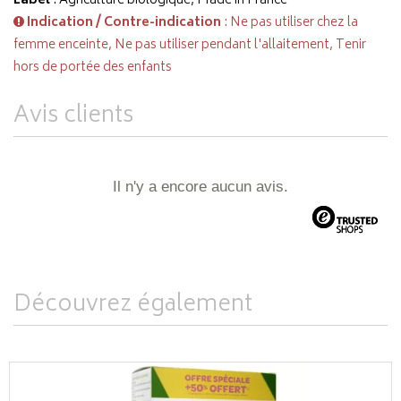
Label
: Agriculture biologique, Made in France
Indication / Contre-indication
: Ne pas utiliser chez la
femme enceinte, Ne pas utiliser pendant l'allaitement, Tenir
hors de portée des enfants
Avis clients
Il n'y a encore aucun avis.
Découvrez également