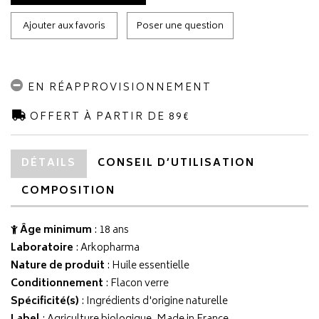
Ajouter aux favoris
Poser une question
EN RÉAPPROVISIONNEMENT
OFFERT À PARTIR DE 89€
DÉTAILS
CONSEIL D’UTILISATION
COMPOSITION
Âge minimum
: 18 ans
Laboratoire
:
Arkopharma
Nature de produit
: Huile essentielle
Conditionnement
: Flacon verre
Spécificité(s)
: Ingrédients d'origine naturelle