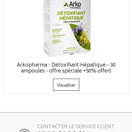
Arkopharma - Détoxifiant Hépatique - 30
ampoules - offre spéciale +50% offert
Visualiser
CONTACTER LE SERVICE CLIENT