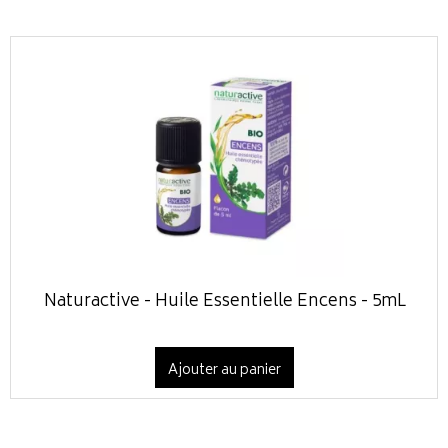
Naturactive - Huile Essentielle Encens - 5mL
Ajouter au panier