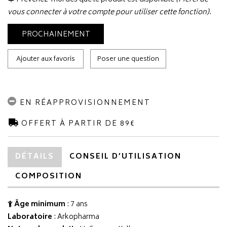
vous connecter à votre compte pour utiliser cette fonction).
PROCHAINEMENT
Ajouter aux favoris
Poser une question
EN RÉAPPROVISIONNEMENT
OFFERT À PARTIR DE 89€
DÉTAILS
CONSEIL D’UTILISATION
COMPOSITION
Âge minimum
: 7 ans
Laboratoire
:
Arkopharma