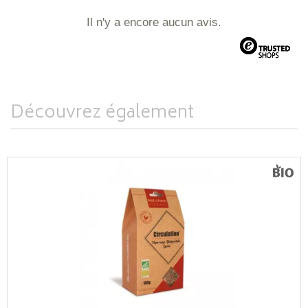
Il n'y a encore aucun avis.
Découvrez également