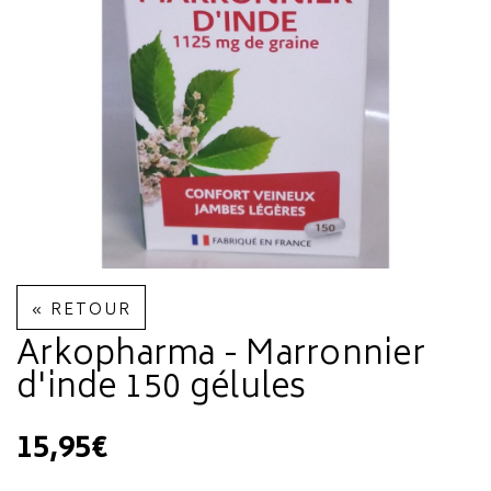
« RETOUR
Arkopharma - Marronnier
d'inde 150 gélules
15,95€