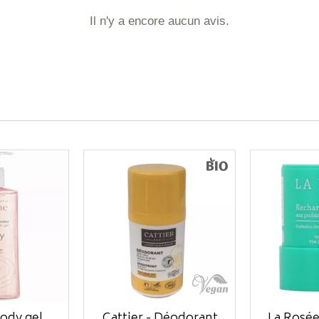
Il n'y a encore aucun avis.