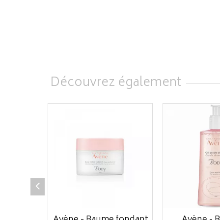
Découvrez également