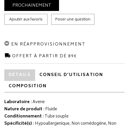
PROCHAINEMENT
Ajouter aux favoris
Poser une question
EN RÉAPPROVISIONNEMENT
OFFERT À PARTIR DE 89€
DÉTAILS
CONSEIL D’UTILISATION
COMPOSITION
Laboratoire
:
Avene
Nature de produit
: Fluide
Conditionnement
: Tube souple
Spécificité(s)
: Hypoallergenique, Non comédogène, Non