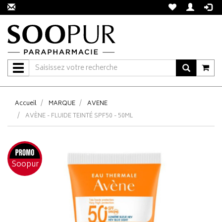
Navigation
Accueil
MARQUE
AVENE
AVÈNE - FLUIDE TEINTÉ SPF50 - 50ML
Soopur