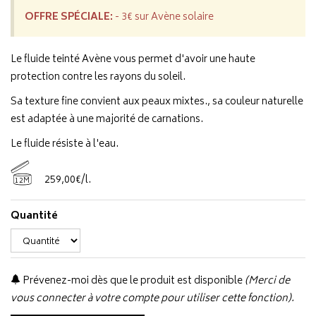
OFFRE SPÉCIALE:
- 3€ sur Avène solaire
Le fluide teinté Avène vous permet d'avoir une haute
protection contre les rayons du soleil.
Sa texture fine convient aux peaux mixtes., sa couleur naturelle
est adaptée à une majorité de carnations.
Le fluide résiste à l'eau.
259
,
00
€
/
l.
12M
Quantité
Prévenez-moi dès que le produit est disponible
(Merci de
vous connecter à votre compte pour utiliser cette fonction).