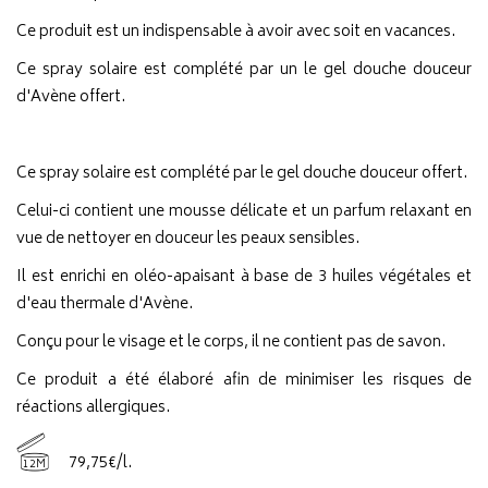
Ce produit est un indispensable à avoir avec soit en vacances.
Ce spray solaire est complété par un le gel douche douceur
d'Avène offert.
Ce spray solaire est complété par le gel douche douceur offert.
Celui-ci contient une mousse délicate et un parfum relaxant en
vue de nettoyer en douceur les peaux sensibles.
Il est enrichi en oléo-apaisant à base de 3 huiles végétales et
d'eau thermale d'Avène.
Conçu pour le visage et le corps, il ne contient pas de savon.
Ce produit a été élaboré afin de minimiser les risques de
réactions allergiques.
79
,
75
€
/
l.
12M