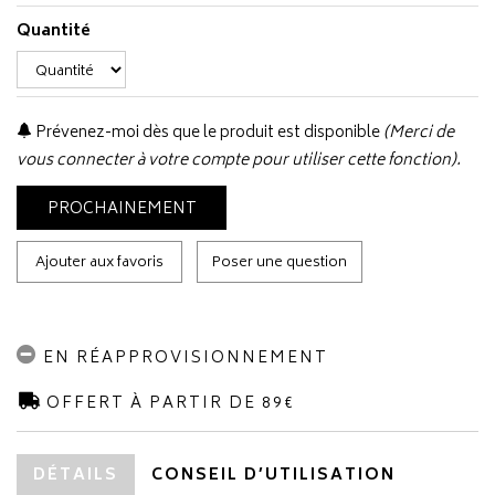
Quantité
Prévenez-moi dès que le produit est disponible
(Merci de
vous connecter à votre compte pour utiliser cette fonction).
PROCHAINEMENT
Ajouter aux favoris
Poser une question
EN RÉAPPROVISIONNEMENT
OFFERT À PARTIR DE 89€
DÉTAILS
CONSEIL D’UTILISATION