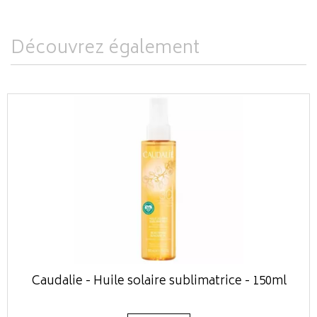
Découvrez également
Caudalie - Huile solaire sublimatrice - 150ml