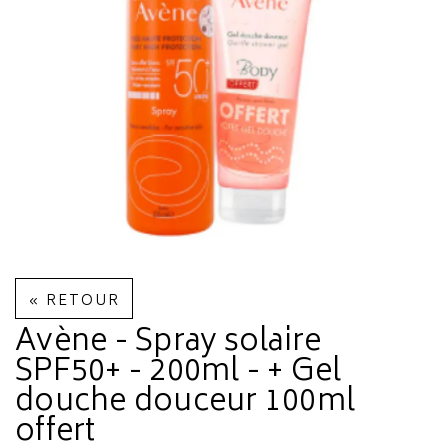
« RETOUR
Avène - Spray solaire
SPF50+ - 200ml - + Gel
douche douceur 100ml
offert