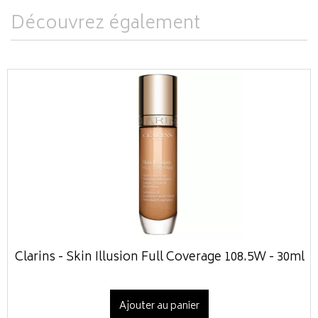
Découvrez également
Clarins - Skin Illusion Full Coverage 108.5W - 30ml
Ajouter au panier