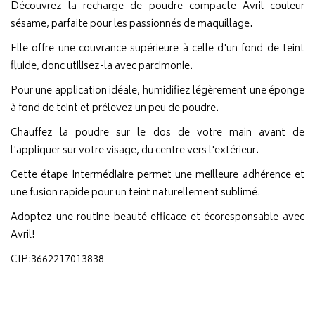
Découvrez la recharge de poudre compacte Avril couleur
sésame, parfaite pour les passionnés de maquillage.
Elle offre une couvrance supérieure à celle d'un fond de teint
fluide, donc utilisez-la avec parcimonie.
Pour une application idéale, humidifiez légèrement une éponge
à fond de teint et prélevez un peu de poudre.
Chauffez la poudre sur le dos de votre main avant de
l'appliquer sur votre visage, du centre vers l'extérieur.
Cette étape intermédiaire permet une meilleure adhérence et
une fusion rapide pour un teint naturellement sublimé.
Adoptez une routine beauté efficace et écoresponsable avec
Avril!
CIP:3662217013838