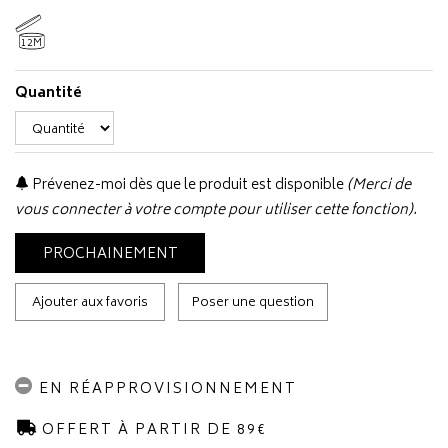
12M
Quantité
Prévenez-moi dès que le produit est disponible
(Merci de
vous connecter à votre compte pour utiliser cette fonction).
PROCHAINEMENT
Ajouter aux favoris
Poser une question
EN RÉAPPROVISIONNEMENT
OFFERT À PARTIR DE 89€