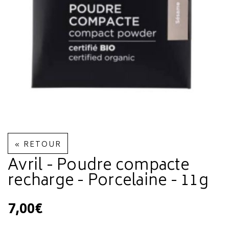
« RETOUR
Avril - Poudre compacte
recharge - Porcelaine - 11g
7,00€