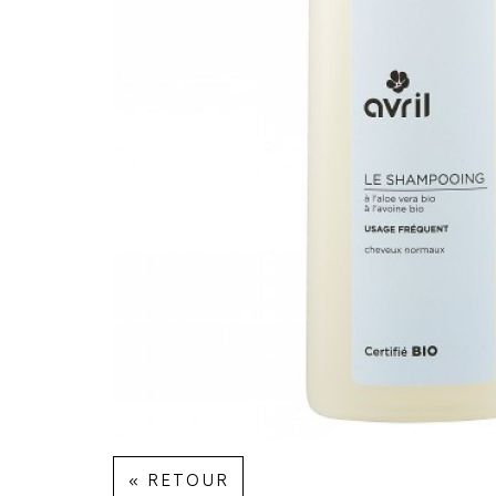
« RETOUR