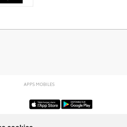
APPS MOBILES