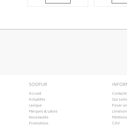
SOOPUR
INFOR
Accueil
Contacte
Actualités
Qui som
Lexique
Poser un
Marques & Labos
Livraison
Nouveautés
Mentions
Promotions
CGV