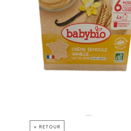
« RETOUR