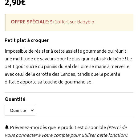
2,90€
OFFRE SPÉCIALE:
5+1offert sur Babybio
Petit plat à croquer
Impossible de résister à cette assiette gourmande qui réunit
une multitude de saveurs pour le plus grand plaisir de bébé ! Le
petit goût sucré du panais du Val de Loire se marie à merveille
avec celui de la carotte des Landes, tandis que la polenta
d'Italie apporte sa touche de gourmandise.
Quantité
Prévenez-moi dès que le produit est disponible
(Merci de
vous connecter à votre compte pour utiliser cette fonction).