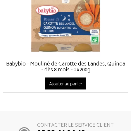
Babybio - Mouliné de Carotte des Landes, Quinoa
- dès 8 mois - 2x200g
Ajouter au panier
CONTACTER LE SERVICE CLIENT