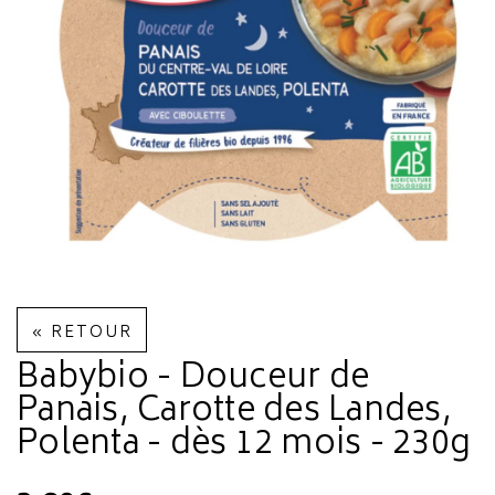
« RETOUR
Babybio - Douceur de
Panais, Carotte des Landes,
Polenta - dès 12 mois - 230g