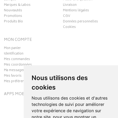
Marques & Labos
Livraison
Nouveautés
Mentions légales
Promotions
CGV
Produits Bio
Données personnelles
Cookies
MON COMPTE
Mon panier
Identification
Mes commandes
Mes coordonnées
Ma messagerie
Mes favoris
Nous utilisons des
Mes préférences Cookies
cookies
APPS MOBILES
Nous utilisons des cookies et d'autres
technologies de suivi pour améliorer
votre expérience de navigation sur
notre site, pour vous montrer un