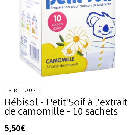
« RETOUR
Bébisol - Petit'Soif à l'extrait
de camomille - 10 sachets
5,50€