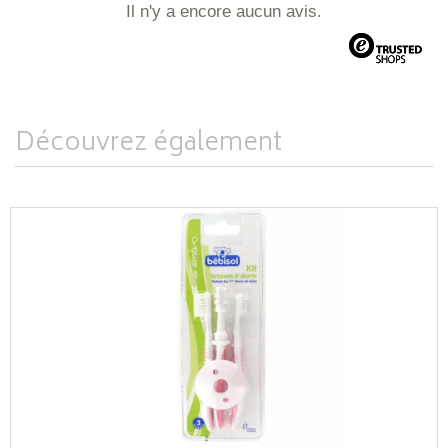
Il n'y a encore aucun avis.
Découvrez également