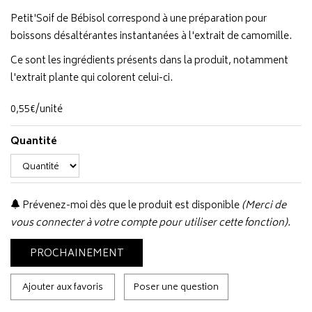
Petit'Soif de Bébisol correspond à une préparation pour
boissons désaltérantes instantanées à l'extrait de camomille.
Ce sont les ingrédients présents dans la produit, notamment
l'extrait plante qui colorent celui-ci.
0
,
55
€
/unité
Quantité
Prévenez-moi dès que le produit est disponible
(Merci de
vous connecter à votre compte pour utiliser cette fonction).
PROCHAINEMENT
Ajouter aux favoris
Poser une question