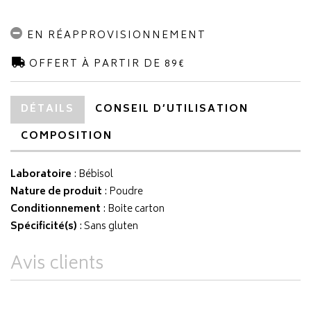
EN RÉAPPROVISIONNEMENT
OFFERT À PARTIR DE 89€
DÉTAILS
CONSEIL D’UTILISATION
COMPOSITION
Laboratoire
:
Bébisol
Nature de produit
: Poudre
Conditionnement
: Boite carton
Spécificité(s)
: Sans gluten
Avis clients