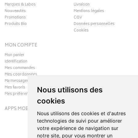
Marques & Labos
Livraison
Nouveautés
Mentions légales
Promotions
CGV
Produits Bio
Données personnelles
Cookies
MON COMPTE
Mon panier
Identification
Mes commandes
Mes coordonnées
Ma messagerie
Mes favoris
Nous utilisons des
Mes préférences Cookies
cookies
APPS MOBILES
Nous utilisons des cookies et d'autres
technologies de suivi pour améliorer
votre expérience de navigation sur
notre site, pour vous montrer un