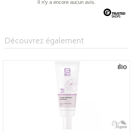
Il n'y a encore aucun avis.
Découvrez également