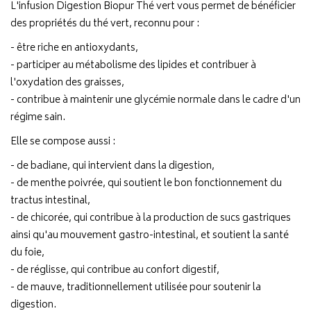
L'infusion Digestion Biopur Thé vert vous permet de bénéficier
des propriétés du thé vert, reconnu pour :
- être riche en antioxydants,
- participer au métabolisme des lipides et contribuer à
l'oxydation des graisses,
- contribue à maintenir une glycémie normale dans le cadre d'un
régime sain.
Elle se compose aussi :
- de badiane, qui intervient dans la digestion,
- de menthe poivrée, qui soutient le bon fonctionnement du
tractus intestinal,
- de chicorée, qui contribue à la production de sucs gastriques
ainsi qu'au mouvement gastro-intestinal, et soutient la santé
du foie,
- de réglisse, qui contribue au confort digestif,
- de mauve, traditionnellement utilisée pour soutenir la
digestion.