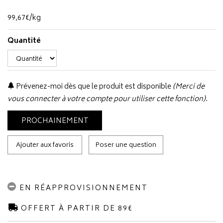
99
,
67
€
/kg
Quantité
Prévenez-moi dès que le produit est disponible
(Merci de
vous connecter à votre compte pour utiliser cette fonction).
PROCHAINEMENT
Ajouter aux favoris
Poser une question
EN RÉAPPROVISIONNEMENT
OFFERT À PARTIR DE 89€