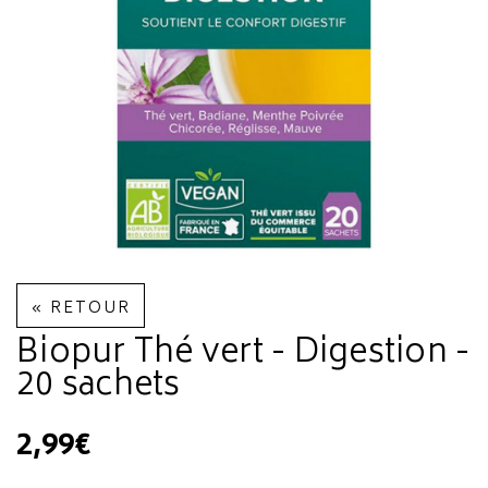
« RETOUR
Biopur Thé vert - Digestion -
20 sachets
2,99€