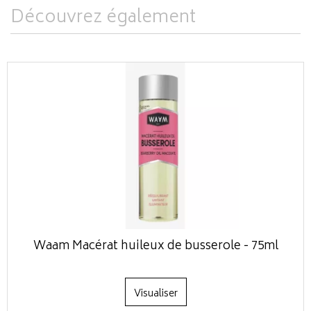
Découvrez également
Waam Macérat huileux de busserole - 75ml
Visualiser