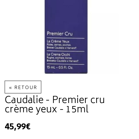
« RETOUR
Caudalie - Premier cru
crème yeux - 15ml
45,99€