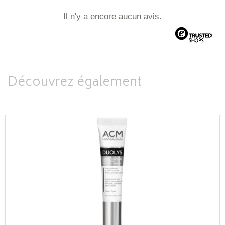
Il n'y a encore aucun avis.
Découvrez également