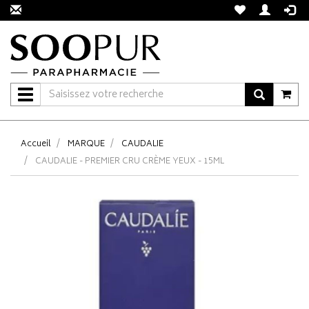
Navigation
Accueil
MARQUE
CAUDALIE
CAUDALIE - PREMIER CRU CRÈME YEUX - 15ML