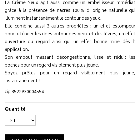
La Crème Yeux agit aussi comme un embellisseur immédiat
grâce à la présence de nacres 100% d' origine naturelle qui
illuminent instantanément le contour des yeux.
Elle combine aussi 3 autres propriétés : un effet estompeur
pour atténuer les rides autour des yeux et des lèvres, un effet
ouverture du regard ainsi qu' un effet bonne mine dès l'
application.
Son embout massant décongestionne, lisse et réduit les
poches pour un regard visiblement plus jeune.
Soyez prêtes pour un regard visiblement plus jeune,
instantanément !
cip 3522930004554
Quantité