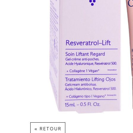
« RETOUR