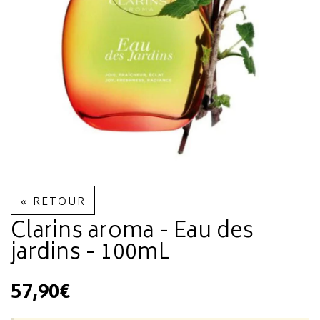
« RETOUR
Clarins aroma - Eau des
jardins - 100mL
57,90€