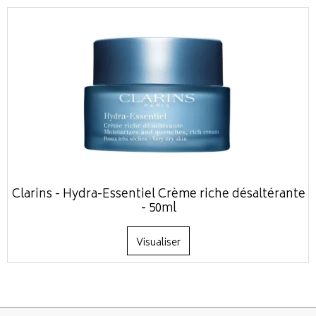
Clarins - Hydra-Essentiel Crème riche désaltérante
- 50ml
Visualiser