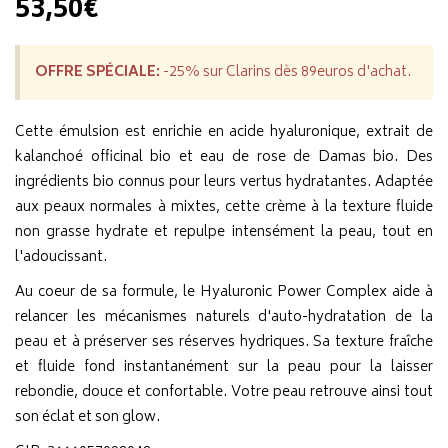
53,50€
OFFRE SPÉCIALE:
-25% sur Clarins dès 89euros d'achat.
Cette émulsion est enrichie en acide hyaluronique, extrait de
kalanchoé officinal bio et eau de rose de Damas bio. Des
ingrédients bio connus pour leurs vertus hydratantes. Adaptée
aux peaux normales à mixtes, cette crème à la texture fluide
non grasse hydrate et repulpe intensément la peau, tout en
l'adoucissant.
Au coeur de sa formule, le Hyaluronic Power Complex aide à
relancer les mécanismes naturels d'auto-hydratation de la
peau et à préserver ses réserves hydriques. Sa texture fraîche
et fluide fond instantanément sur la peau pour la laisser
rebondie, douce et confortable. Votre peau retrouve ainsi tout
son éclat et son glow.