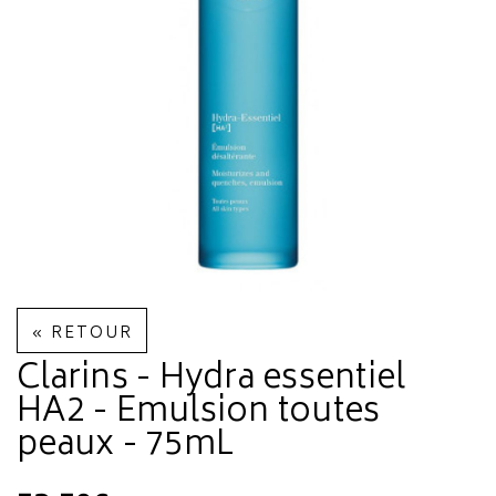
« RETOUR
Clarins - Hydra essentiel
HA2 - Emulsion toutes
peaux - 75mL